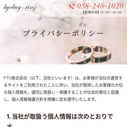
FTC株式会社（以下、当社といいます）は、お客様が当社の運営す
るサイトをご利用されたことに伴い、当社が取得したお客様の大切
な個人情報を、適切に取扱い・保護することが社会的責任と認識
し、個人情報保護方針を明確に定め遵守いたします。
1. 当社が取扱う個人情報は次のとおりで
す。