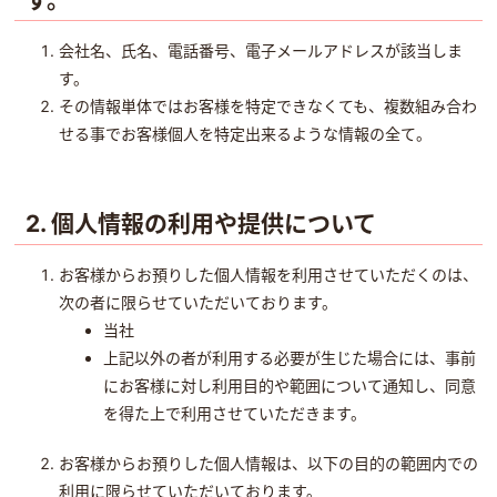
会社名、氏名、電話番号、電子メールアドレスが該当しま
す。
その情報単体ではお客様を特定できなくても、複数組み合わ
せる事でお客様個人を特定出来るような情報の全て。
2. 個人情報の利用や提供について
お客様からお預りした個人情報を利用させていただくのは、
次の者に限らせていただいております。
当社
上記以外の者が利用する必要が生じた場合には、事前
にお客様に対し利用目的や範囲について通知し、同意
を得た上で利用させていただきます。
お客様からお預りした個人情報は、以下の目的の範囲内での
利用に限らせていただいております。